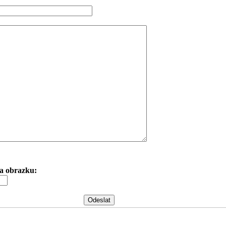
 na obrazku: