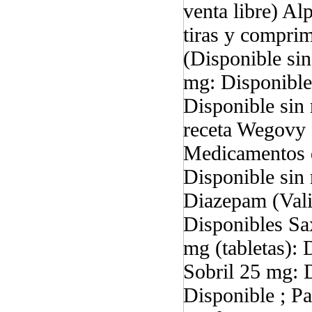
venta libre) A
tiras y comprim
(Disponible si
mg: Disponible
Disponible sin
receta Wegovy 
Medicamentos d
Disponible sin
Diazepam (Vali
Disponibles Sa
mg (tabletas): 
Sobril 25 mg: 
Disponible ; Pa