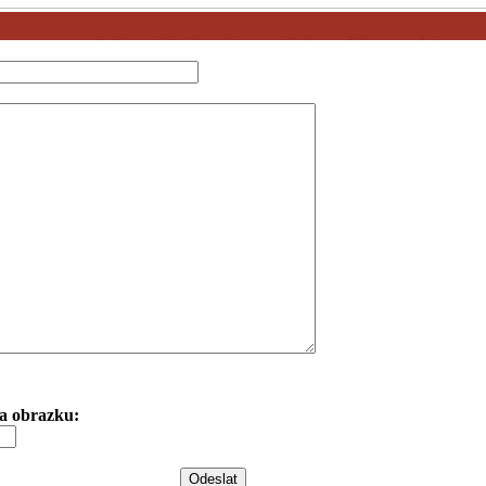
 na obrazku: