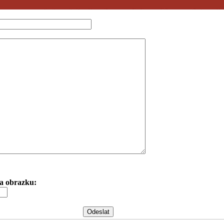
 na obrazku: