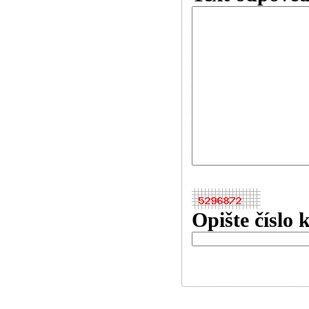
Opište číslo 