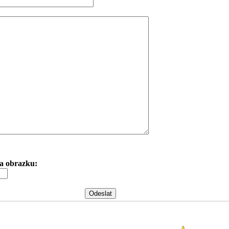
 na obrazku: