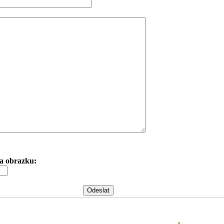
 na obrazku: