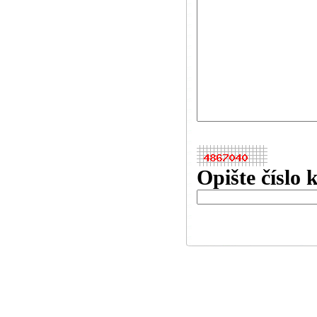
Opište číslo 