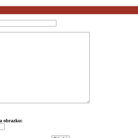
 na obrazku: