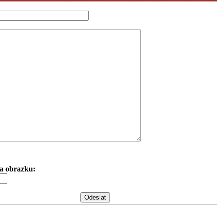
 na obrazku: