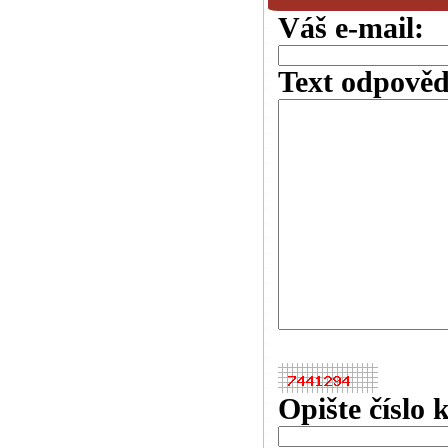
Váš e-mail:
Text odpověd
Opište číslo 