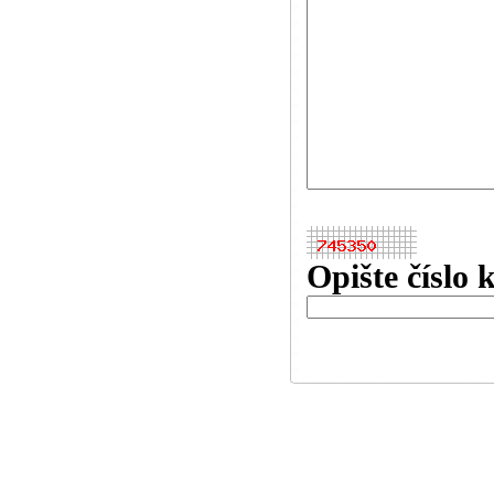
Opište číslo 