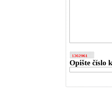
Opište číslo 