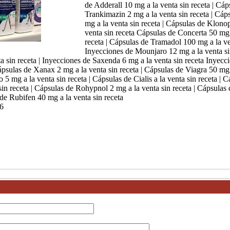
de Adderall 10 mg a la venta sin receta | Cáp
Trankimazin 2 mg a la venta sin receta | Cáp
mg a la venta sin receta | Cápsulas de Klono
venta sin receta Cápsulas de Concerta 50 mg 
receta | Cápsulas de Tramadol 100 mg a la ven
Inyecciones de Mounjaro 12 mg a la venta si
a sin receta | Inyecciones de Saxenda 6 mg a la venta sin receta Inye
Cápsulas de Xanax 2 mg a la venta sin receta | Cápsulas de Viagra 50 mg 
o 5 mg a la venta sin receta | Cápsulas de Cialis a la venta sin receta | 
in receta | Cápsulas de Rohypnol 2 mg a la venta sin receta | Cápsulas
 de Rubifen 40 mg a la venta sin receta
6