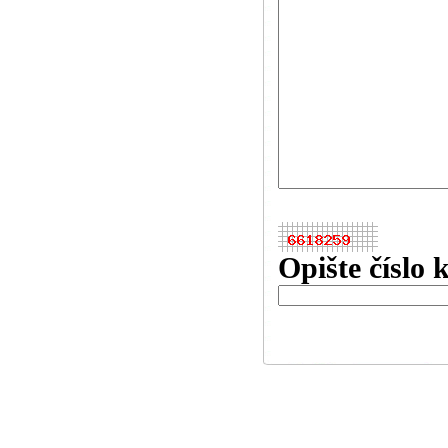
Opište číslo 