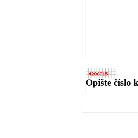
Opište číslo 