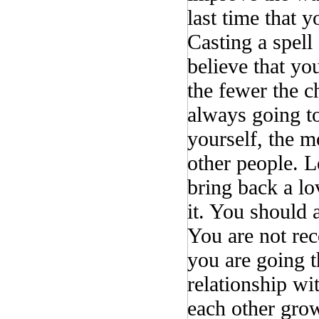
last time that 
Casting a spel
believe that yo
the fewer the c
always going to
yourself, the m
other people. L
bring back a lov
it. You should a
You are not rec
you are going 
relationship wi
each other gro