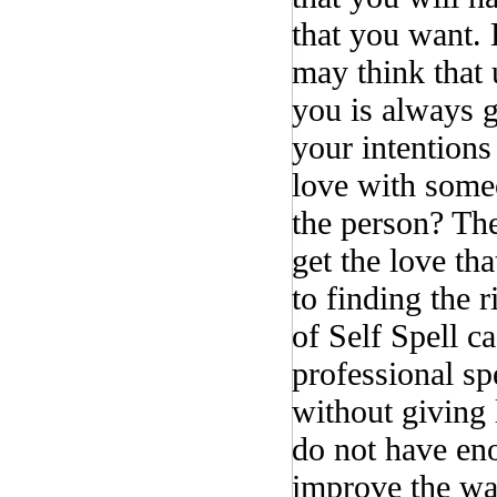
that you want.
may think that 
you is always g
your intentions
love with some
the person? Th
get the love th
to finding the 
of Self Spell 
professional spe
without giving 
do not have en
improve the wa