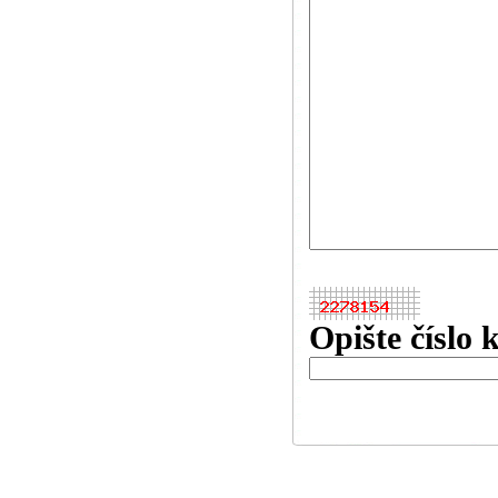
Opište číslo 