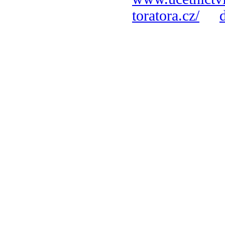
toratora.cz/