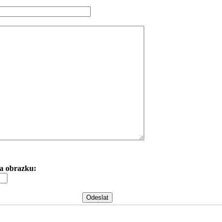
 na obrazku: