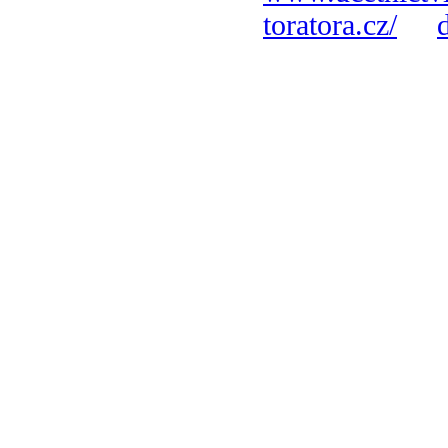
toratora.cz/